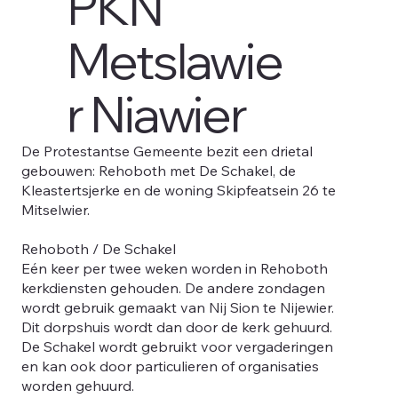
PKN
Metslawie
r Niawier
De Protestantse Gemeente bezit een drietal
gebouwen: Rehoboth met De Schakel, de
Kleastertsjerke en de woning Skipfeatsein 26 te
Mitselwier.
Rehoboth / De Schakel
Eén keer per twee weken worden in Rehoboth
kerkdiensten gehouden. De andere zondagen
wordt gebruik gemaakt van Nij Sion te Nijewier.
Dit dorpshuis wordt dan door de kerk gehuurd.
De Schakel wordt gebruikt voor vergaderingen
en kan ook door particulieren of organisaties
worden gehuurd.